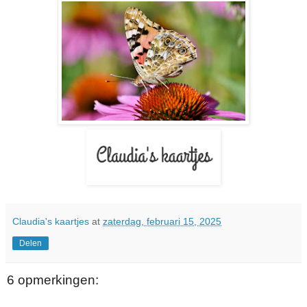
Claudia's kaartjes
at
zaterdag, februari 15, 2025
Delen
6 opmerkingen: