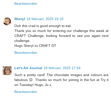
Beantwoorden
Sheryl
18 februari, 2025 16:10
Ooh this crad is good enough to eat.
Thank you so much for entering our challenge this week at
CRAFT Challenge, looking forward to see you again next
challenge.
Hugs Sheryl xx CRAFT DT
Beantwoorden
Let's Art Journal
18 februari, 2025 17:54
Such a pretty card! The chocolate images and colours are
fabulous 😊. Thanks so much for joining in the fun at Try it
on Tuesday! Hugs, Jo x
Beantwoorden