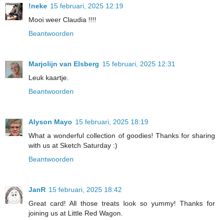
!neke
15 februari, 2025 12:19
Mooi weer Claudia !!!!
Beantwoorden
Marjolijn van Elsberg
15 februari, 2025 12:31
Leuk kaartje.
Beantwoorden
Alyson Mayo
15 februari, 2025 18:19
What a wonderful collection of goodies! Thanks for sharing
with us at Sketch Saturday :)
Beantwoorden
JanR
15 februari, 2025 18:42
Great card! All those treats look so yummy! Thanks for
joining us at Little Red Wagon.