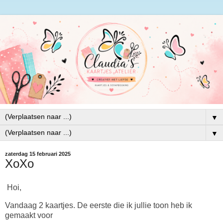
▼
▼
zaterdag 15 februari 2025
XoXo
Hoi,
Vandaag 2 kaartjes. De eerste die ik jullie toon heb ik
gemaakt voor