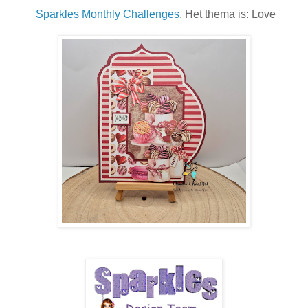
Sparkles Monthly Challenges
. Het thema is: Love