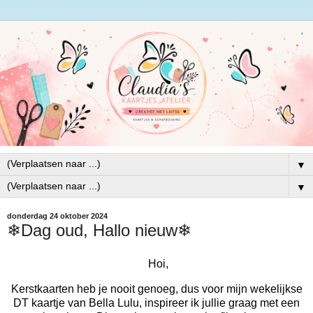
▼
▼
donderdag 24 oktober 2024
❄Dag oud, Hallo nieuw❄
Hoi,
Kerstkaarten heb je nooit genoeg, dus voor mijn wekelijkse
DT kaartje van Bella Lulu, inspireer ik jullie graag met een