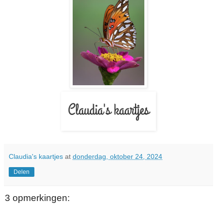
Claudia's kaartjes
at
donderdag, oktober 24, 2024
Delen
3 opmerkingen: