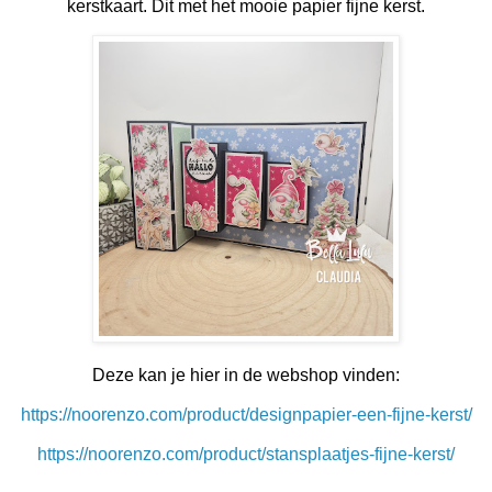
kerstkaart. Dit met het mooie papier fijne kerst.
Deze kan je hier in de webshop vinden:
https://noorenzo.com/product/designpapier-een-fijne-kerst/
https://noorenzo.com/product/stansplaatjes-fijne-kerst/