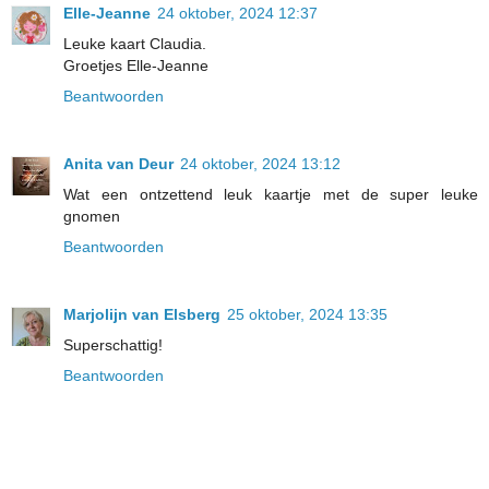
Elle-Jeanne
24 oktober, 2024 12:37
Leuke kaart Claudia.
Groetjes Elle-Jeanne
Beantwoorden
Anita van Deur
24 oktober, 2024 13:12
Wat een ontzettend leuk kaartje met de super leuke
gnomen
Beantwoorden
Marjolijn van Elsberg
25 oktober, 2024 13:35
Superschattig!
Beantwoorden