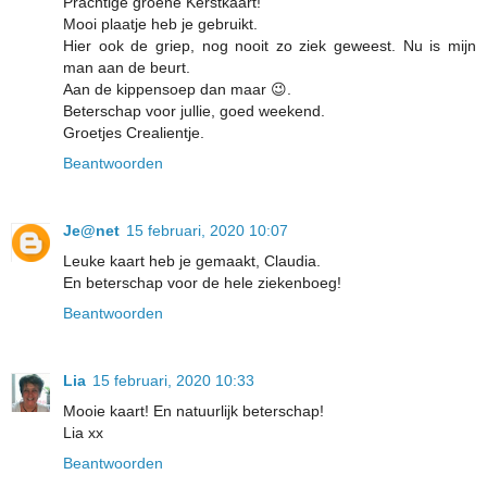
Prachtige groene Kerstkaart!
Mooi plaatje heb je gebruikt.
Hier ook de griep, nog nooit zo ziek geweest. Nu is mijn
man aan de beurt.
Aan de kippensoep dan maar 😉.
Beterschap voor jullie, goed weekend.
Groetjes Crealientje.
Beantwoorden
Je@net
15 februari, 2020 10:07
Leuke kaart heb je gemaakt, Claudia.
En beterschap voor de hele ziekenboeg!
Beantwoorden
Lia
15 februari, 2020 10:33
Mooie kaart! En natuurlijk beterschap!
Lia xx
Beantwoorden