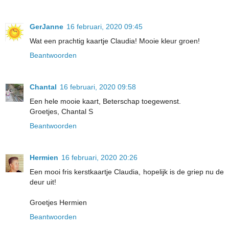
GerJanne
16 februari, 2020 09:45
Wat een prachtig kaartje Claudia! Mooie kleur groen!
Beantwoorden
Chantal
16 februari, 2020 09:58
Een hele mooie kaart, Beterschap toegewenst.
Groetjes, Chantal S
Beantwoorden
Hermien
16 februari, 2020 20:26
Een mooi fris kerstkaartje Claudia, hopelijk is de griep nu de
deur uit!
Groetjes Hermien
Beantwoorden