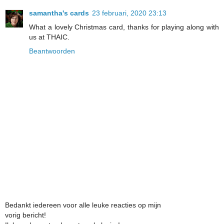
samantha's cards
23 februari, 2020 23:13
What a lovely Christmas card, thanks for playing along with
us at THAIC.
Beantwoorden
Bedankt iedereen voor alle leuke reacties op mijn
vorig bericht!