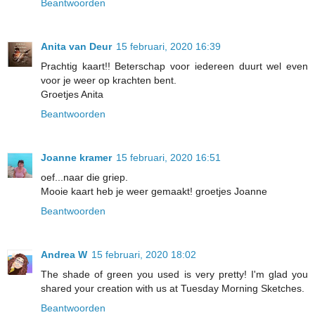
Beantwoorden
Anita van Deur
15 februari, 2020 16:39
Prachtig kaart!! Beterschap voor iedereen duurt wel even
voor je weer op krachten bent.
Groetjes Anita
Beantwoorden
Joanne kramer
15 februari, 2020 16:51
oef...naar die griep.
Mooie kaart heb je weer gemaakt! groetjes Joanne
Beantwoorden
Andrea W
15 februari, 2020 18:02
The shade of green you used is very pretty! I'm glad you
shared your creation with us at Tuesday Morning Sketches.
Beantwoorden