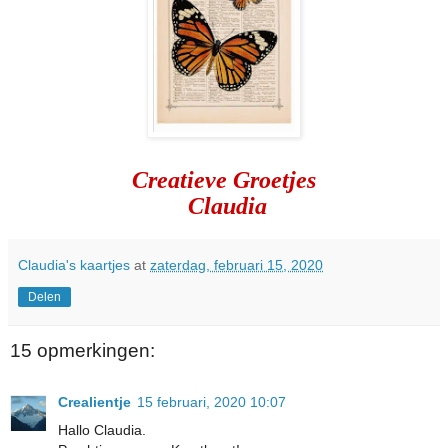
Creatieve Groetjes
Claudia
Claudia's kaartjes
at
zaterdag, februari 15, 2020
Delen
15 opmerkingen:
Crealientje
15 februari, 2020 10:07
Hallo Claudia.