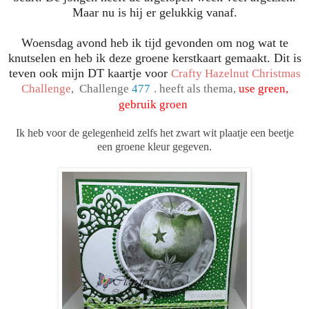
Maar nu is hij er gelukkig vanaf.
Woensdag avond heb ik tijd gevonden om nog wat te
knutselen en heb ik deze groene kerstkaart gemaakt. Dit is
teven ook mijn DT kaartje voor
Crafty Hazelnut Christmas
Challenge
,
Challenge
477
. heeft als thema,
use green,
gebruik groen
Ik heb voor de gelegenheid zelfs het zwart wit plaatje een beetje
een groene kleur gegeven.