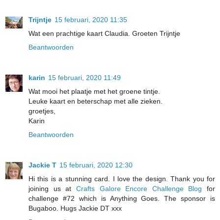
Trijntje
15 februari, 2020 11:35
Wat een prachtige kaart Claudia. Groeten Trijntje
Beantwoorden
karin
15 februari, 2020 11:49
Wat mooi het plaatje met het groene tintje.
Leuke kaart en beterschap met alle zieken.
groetjes,
Karin
Beantwoorden
Jackie T
15 februari, 2020 12:30
Hi this is a stunning card. I love the design. Thank you for
joining us at
Crafts Galore Encore Challenge Blog
for
challenge #72 which is Anything Goes. The sponsor is
Bugaboo. Hugs Jackie DT xxx