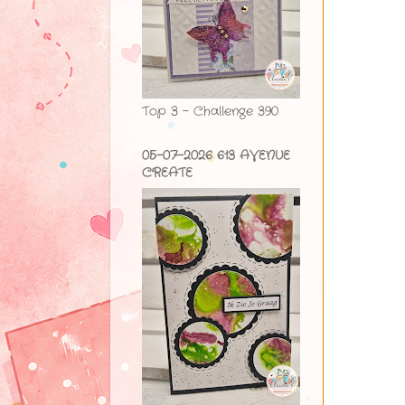
Top 3 - Challenge 390
05-07-2026 613 AVENUE
CREATE