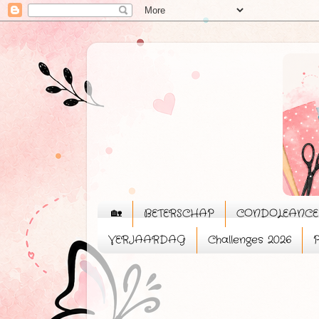
🏡
BETERSCHAP
CONDOLEANCE
VERJAARDAG
Challenges 2026
P