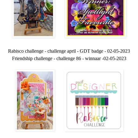
Rabisco challenge - challenge april - GDT badge - 02-05-2023
Friendship challenge - challenge 86 - winnaar -02-05-2023