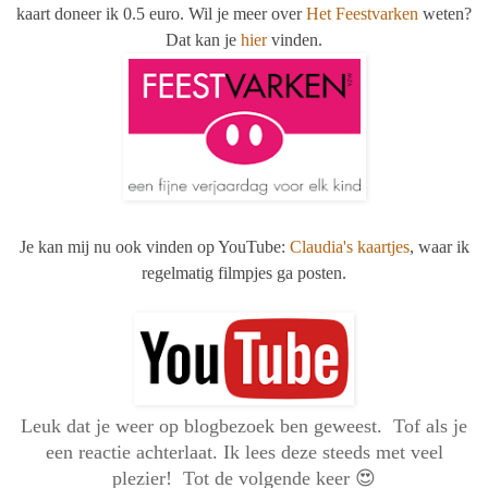
kaart doneer ik 0.5 euro. Wil je meer over
Het Feestvarken
weten?
Dat kan je
hier
vinden.
Je kan mij nu ook vinden op YouTube:
Claudia's kaartjes
, waar ik
regelmatig filmpjes ga posten.
Leuk dat je weer op blogbezoek ben geweest. Tof als je
een reactie achterlaat. Ik lees deze steeds met veel
plezier! Tot de volgende keer 😍