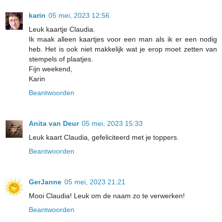
karin
05 mei, 2023 12:56
Leuk kaartje Claudia.
Ik maak alleen kaartjes voor een man als ik er een nodig
heb. Het is ook niet makkelijk wat je erop moet zetten van
stempels of plaatjes.
Fijn weekend,
Karin
Beantwoorden
Anita van Deur
05 mei, 2023 15:33
Leuk kaart Claudia, gefeliciteerd met je toppers.
Beantwoorden
GerJanne
05 mei, 2023 21:21
Mooi Claudia! Leuk om de naam zo te verwerken!
Beantwoorden