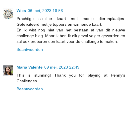
Wies
06 mei, 2023 16:56
Prachtige slimline kaart met mooie dierenplaatjes.
Gefeliciteerd met je toppers en winnende kaart.
En ik wist nog niet van het bestaan af van dit nieuwe
challenge blog. Maar ik ben ik elk geval volger geworden en
zal ook proberen een kaart voor de challenge te maken.
Beantwoorden
Maria Valente
09 mei, 2023 22:49
This is stunning! Thank you for playing at Penny's
Challenges.
Beantwoorden