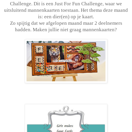
Challenge. Dit is een Just For Fun Challenge, waar we
uitsluitend mannenkaarten toestaan. Het thema deze maand
is: een dier(en) op je kaart.
Zo spijtig dat we afgelopen maand maar 2 deelnemers
hadden. Maken jullie niet graag mannenkaarten?