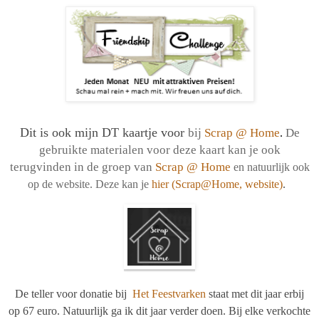
Dit is ook mijn DT kaartje voor
bij
Scrap @ Home
De
.
gebruikte materialen voor deze kaart kan je ook
terugvinden in de groep van
Scrap @ Home
en natuurlijk ook
op de website. Deze kan je
hier (Scrap@Home, website)
.
De teller voor donatie bij
Het Feestvarken
staat met dit jaar erbij
op 67 euro. Natuurlijk ga ik dit jaar verder doen. Bij elke verkochte