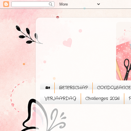
🏡
BETERSCHAP
CONDOLEANCE
VERJAARDAG
Challenges 2026
P