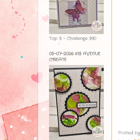
Top 3 - Challenge 390
05-07-2026 613 AVENUE
CREATE
Posted b