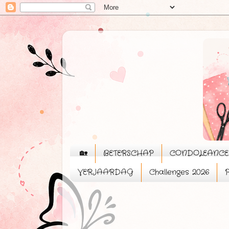
🏡
BETERSCHAP
CONDOLEANCE
VERJAARDAG
Challenges 2026
P