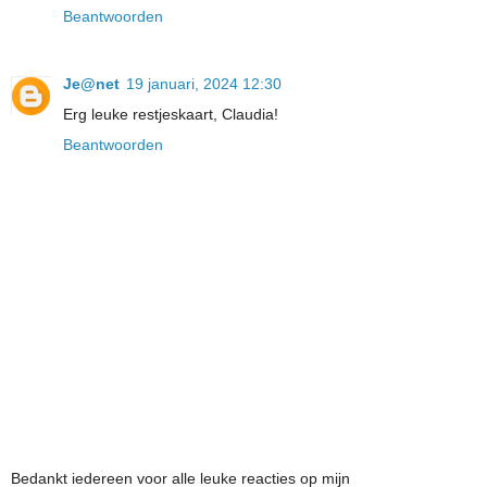
Beantwoorden
Je@net
19 januari, 2024 12:30
Erg leuke restjeskaart, Claudia!
Beantwoorden
Bedankt iedereen voor alle leuke reacties op mijn