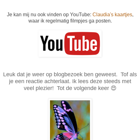
Je kan mij nu ook vinden op YouTube:
Claudia's kaartjes
,
waar ik regelmatig filmpjes ga posten.
Leuk dat je weer op blogbezoek ben geweest. Tof als
je een reactie achterlaat. Ik lees deze steeds met
veel plezier! Tot de volgende keer 😍