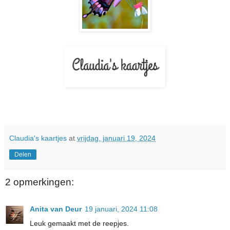
Claudia's kaartjes
at
vrijdag, januari 19, 2024
Delen
2 opmerkingen:
Anita van Deur
19 januari, 2024 11:08
Leuk gemaakt met de reepjes.