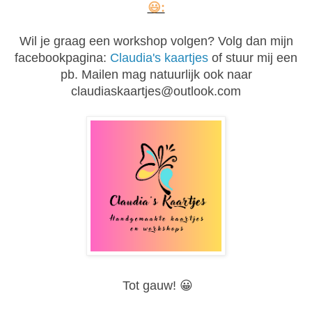
😃:
Wil je graag een workshop volgen? Volg dan mijn
facebookpagina:
Claudia's kaartjes
of stuur mij een
pb. Mailen mag natuurlijk ook naar
claudiaskaartjes@outlook.com
Tot gauw!
😀