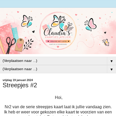
▼
▼
vrijdag 19 januari 2024
Streepjes #2
Hoi,
Nr2 van de serie streepjes kaart laat ik jullie vandaag zien.
Ik heb er weer voor gekozen elke kaart te voorzien van een